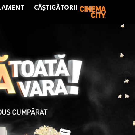
LAMENT
CÂȘTIGĂTORII