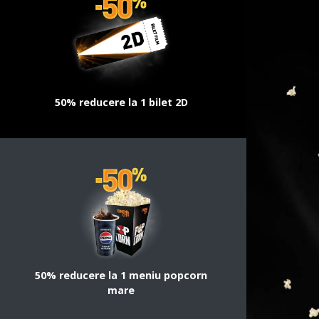
50% reducere la 1 bilet 2D
50% reducere la 1 meniu popcorn
mare