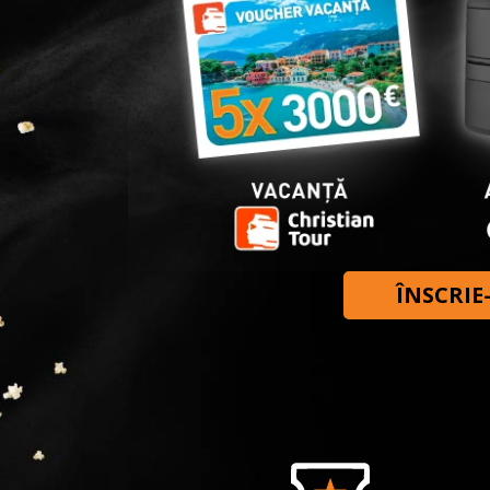
ÎNSCRIE