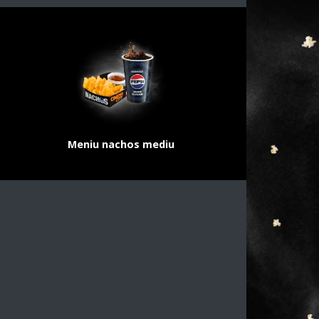
Meniu nachos mediu