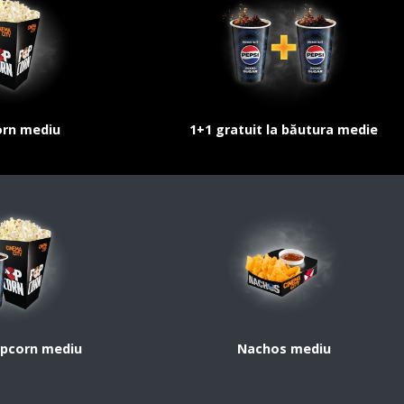
rn mediu
1+1 gratuit la băutura medie
pcorn mediu
Nachos mediu